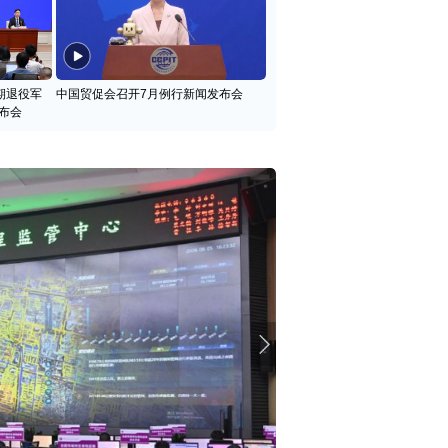
期退役军
中国贸促会召开7月例行新闻发布会
布会