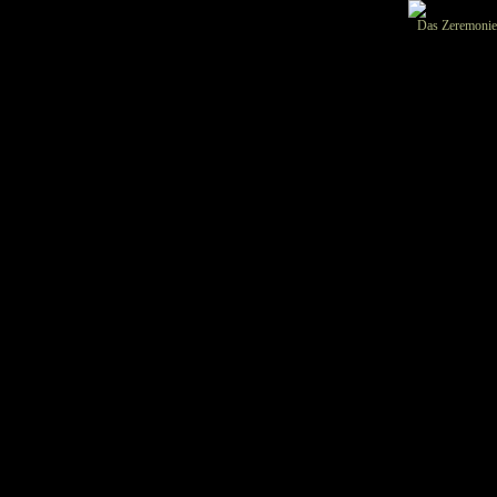
Das Zeremonie