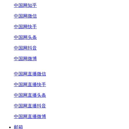
中国网知乎
中国网微信
中国网快手
中国网头条
中国网抖音
中国网微博
中国网直播微信
中国网直播快手
中国网直播头条
中国网直播抖音
中国网直播微博
邮箱