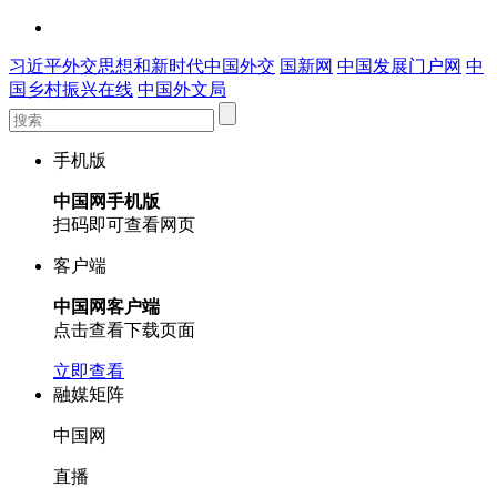
习近平外交思想和新时代中国外交
国新网
中国发展门户网
中
国乡村振兴在线
中国外文局
手机版
中国网手机版
扫码即可查看网页
客户端
中国网客户端
点击查看下载页面
立即查看
融媒矩阵
中国网
直播