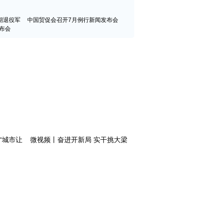
期退役军
中国贸促会召开7月例行新闻发布会
布会