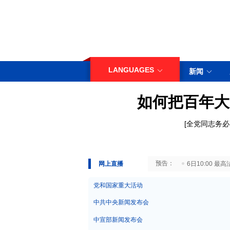
LANGUAGES
新闻
如何把百年大
[
全党同志务必
29日10:00 国务院台湾事务办公室7月29日举行新闻发布会
网上直播
6日10:00
党和国家重大活动
中共中央新闻发布会