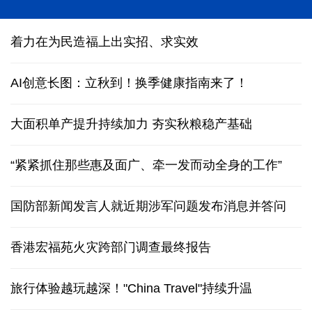
“科学”号完成西太平洋科考归港青岛
着力在为民造福上出实招、求实效
AI创意长图：立秋到！换季健康指南来了！
大面积单产提升持续加力 夯实秋粮稳产基础
“紧紧抓住那些惠及面广、牵一发而动全身的工作”
国防部新闻发言人就近期涉军问题发布消息并答问