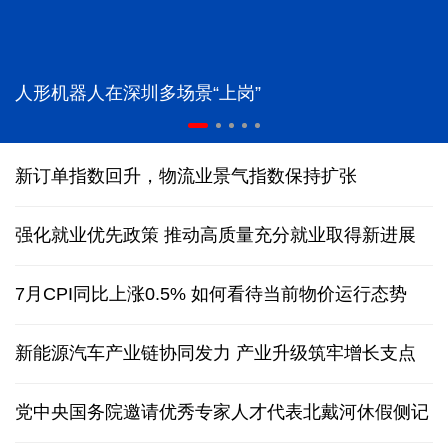
人形机器人在深圳多场景“上岗”
新订单指数回升，物流业景气指数保持扩张
强化就业优先政策 推动高质量充分就业取得新进展
7月CPI同比上涨0.5% 如何看待当前物价运行态势
新能源汽车产业链协同发力 产业升级筑牢增长支点
党中央国务院邀请优秀专家人才代表北戴河休假侧记