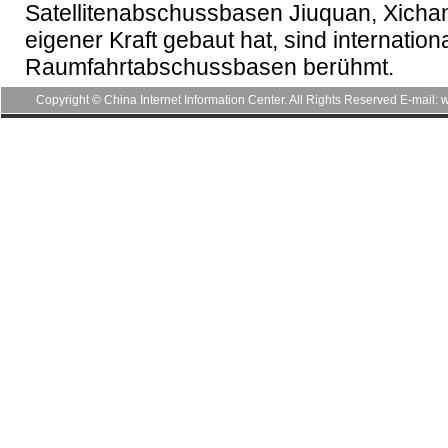
Satellitenabschussbasen Jiuquan, Xichan
eigener Kraft gebaut hat, sind internatio
Raumfahrtabschussbasen berühmt.
Copyright © China Internet Information Center. All Rights Reserved E-mai