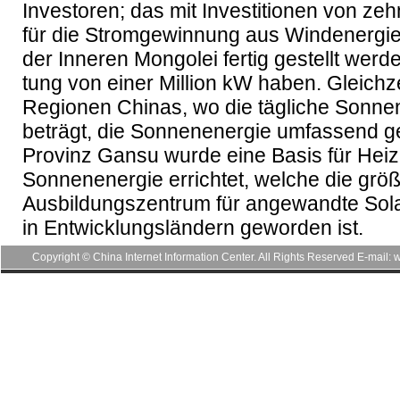
Investoren; das mit Investitionen von zeh
für die Stromgewinnung aus Windenergie 
der Inneren Mongolei fertig gestellt werden
tung von einer Million kW haben. Gleichze
Regionen Chinas, wo die tägliche Sonne
beträgt, die Sonnenenergie umfassend ge
Provinz Gansu wurde eine Basis für Heiz
Sonnenenergie errichtet, welche die größ
Ausbildungszentrum für angewandte Sol
in Entwicklungsländern geworden ist.
Copyright © China Internet Information Center. All Rights Reserved E-mai