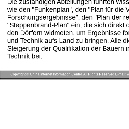
Die zuständigen Abteilungen führten wis
wie den "Funkenplan", den "Plan für die V
Forschungsergebnisse", den "Plan der re
"Steppenbrand-Plan" ein, die sich direkt 
den Dörfern widmeten, um Ergebnisse for
und Technik aufs Land zu bringen. Alle di
Steigerung der Qualifikation der Bauern 
Technik bei.
Copyright © China Internet Information Center. All Rights Reserved E-mai