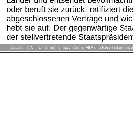
Länder und entsendet bevollmächtig
oder beruft sie zurück, ratifiziert 
abgeschlossenen Verträge und wi
hebt sie auf. Der gegenwärtige Staa
der stellvertretende Staatspräside
Copyright © China Internet Information Center. All Rights Reserved E-mai