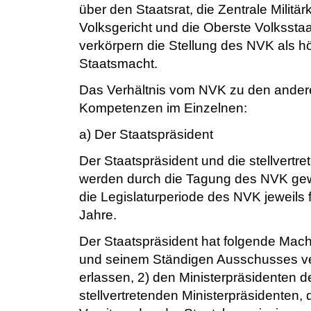
über den Staatsrat, die Zentrale Milit
Volksgericht und die Oberste Volkssta
verkörpern die Stellung des NVK als h
Staatsmacht.
Das Verhältnis vom NVK zu den ander
Kompetenzen im Einzelnen:
a) Der Staatspräsident
Der Staatspräsident und die stellvertr
werden durch die Tagung des NVK gewäh
die Legislaturperiode des NVK jeweils
Jahre.
Der Staatspräsident hat folgende Mac
und seinem Ständigen Ausschusses v
erlassen, 2) den Ministerpräsidenten de
stellvertretenden Ministerpräsidenten, d