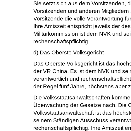
Sie setzt sich aus dem Vorsitzenden, d
Vorsitzenden und anderen Mitglieder
Vorsitzende die volle Verantwortung für
Ihre Amtszeit entspricht jeweils der de
Militärkommission ist dem NVK und s
rechenschaftspflichtig.
d) Das Oberste Volksgericht
Das Oberste Volksgericht ist das höc
der VR China. Es ist dem NVK und se
verantwortlich und rechenschaftspflicht
der Regel fünf Jahre, höchstens aber 
Die Volksstaatsanwaltschaften kommen 
Überwachung der Gesetze nach. Die 
Volksstaatsanwaltschaft ist das höch
seinem Ständigen Ausschuss verantwo
rechenschaftspflichtig. Ihre Amtszeit e