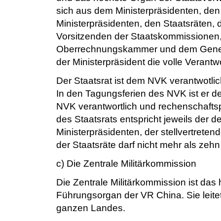
sich aus dem Ministerpräsidenten, den 
Ministerpräsidenten, den Staatsräten, 
Vorsitzenden der Staatskommissionen
Oberrechnungskammer und dem Gener
der Ministerpräsident die volle Verantwo
Der Staatsrat ist dem NVK verantwotlic
In den Tagungsferien des NVK ist er 
NVK verantwortlich und rechenschaftspf
des Staatsrats entspricht jeweils der 
Ministerpräsidenten, der stellvertrete
der Staatsräte darf nicht mehr als zeh
c) Die Zentrale Militärkommission
Die Zentrale Militärkommission ist das 
Führungsorgan der VR China. Sie leite
ganzen Landes.