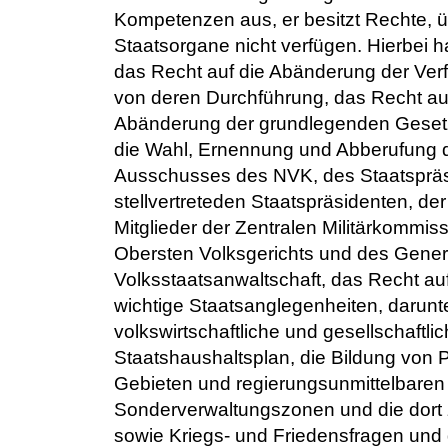
Kompetenzen aus, er besitzt Rechte, ü
Staatsorgane nicht verfügen. Hierbei h
das Recht auf die Abänderung der Ve
von deren Durchführung, das Recht au
Abänderung der grundlegenden Gesetz
die Wahl, Ernennung und Abberufung d
Ausschusses des NVK, des Staatspräs
stellvertreteden Staatspräsidenten, der
Mitglieder der Zentralen Militärkommis
Obersten Volksgerichts und des Gener
Volksstaatsanwaltschaft, das Recht au
wichtige Staatsanglegenheiten, darunte
volkswirtschaftliche und gesellschaftl
Staatshaushaltsplan, die Bildung von
Gebieten und regierungsunmittelbaren 
Sonderverwaltungszonen und die dort
sowie Kriegs- und Friedensfragen und 