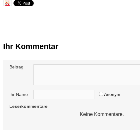
Ihr Kommentar
Beitrag
Ihr Name
Anonym
Leserkommentare
Keine Kommentare.