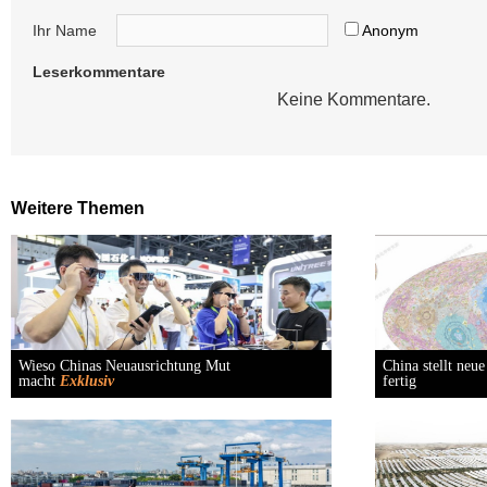
Ihr Name
Anonym
Leserkommentare
Keine Kommentare.