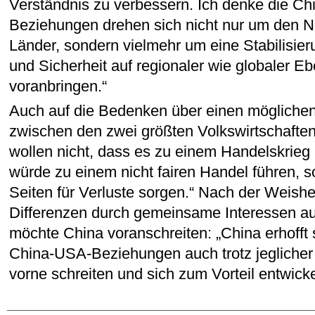
Verständnis zu verbessern. Ich denke die C
Beziehungen drehen sich nicht nur um den N
Länder, sondern vielmehr um eine Stabilisie
und Sicherheit auf regionaler wie globaler Eb
voranbringen.“
Auch auf die Bedenken über einen mögliche
zwischen den zwei größten Volkswirtschaften 
wollen nicht, dass es zu einem Handelskrieg
würde zu einem nicht fairen Handel führen, 
Seiten für Verluste sorgen.“ Nach der Weishe
Differenzen durch gemeinsame Interessen a
möchte China voranschreiten: „China erhofft 
China-USA-Beziehungen auch trotz jeglicher
vorne schreiten und sich zum Vorteil entwick