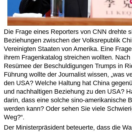
Die Frage eines Reporters von CNN drehte s
Beziehungen zwischen der Volksrepublik Ch
Vereinigten Staaten von Amerika. Eine Frage,
ihrem Fragenkatalog streichen wollten. Nach
Resümee der Beschuldigungen Trumps in Ric
Führung wollte der Journalist wissen, „was v
den USA? Welche Haltung hat China gegenü
und nachhaltigen Beziehung zu den USA? H
darin, dass eine solche sino-amerikanische B
werden kann? Oder sehen Sie viele Schwieri
Weg?“.
Der Ministerpräsident beteuerte, dass die W