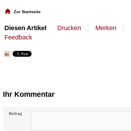
Zur Startseite
丨
丨
Diesen Artikel
Drucken
Merken
Feedback
Ihr Kommentar
Beitrag