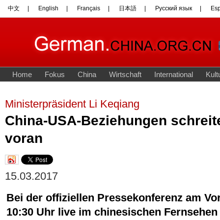
Ministerpräsident Li Keqiang
China-USA-Beziehungen schreite
voran
15.03.2017
Bei der offiziellen Pressekonferenz am Vor
10:30 Uhr live im chinesischen Fernsehen