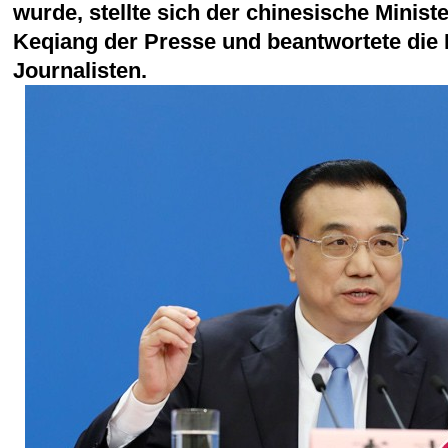
wurde, stellte sich der chinesische Minist
Keqiang der Presse und beantwortete die 
Journalisten.