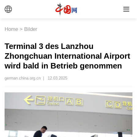
Home
>
Bilder
Terminal 3 des Lanzhou
Zhongchuan International Airport
wird bald in Betrieb genommen
german.china.org.cn |
12.03.2025