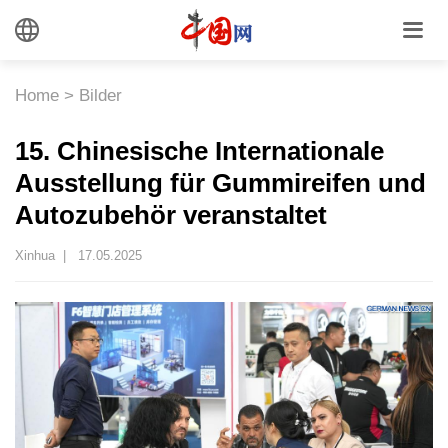
Home
>
Bilder
15. Chinesische Internationale
Ausstellung für Gummireifen und
Autozubehör veranstaltet
Xinhua |
17.05.2025