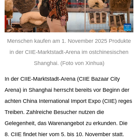
Menschen kaufen am 1. November 2025 Produkte
in der CIIE-Marktstadt-Arena im ostchinesischen
Shanghai. (Foto von Xinhua)
In der CIIE-Marktstadt-Arena (CIIE Bazaar City
Arena) in Shanghai herrscht bereits vor Beginn der
achten China International Import Expo (CIIE) reges
Treiben. Zahlreiche Besucher nutzen die
Gelegenheit, das Warenangebot zu erkunden. Die
8. CIIE findet hier vom 5. bis 10. November statt.