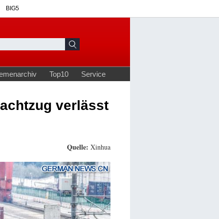
achtzug verlässt
Quelle:
Xinhua