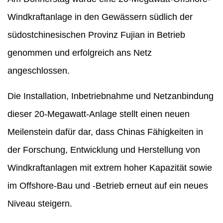
Windkraftanlage in den Gewässern südlich der
südostchinesischen Provinz Fujian in Betrieb
genommen und erfolgreich ans Netz
angeschlossen.
Die Installation, Inbetriebnahme und Netzanbindung
dieser 20-Megawatt-Anlage stellt einen neuen
Meilenstein dafür dar, dass Chinas Fähigkeiten in
der Forschung, Entwicklung und Herstellung von
Windkraftanlagen mit extrem hoher Kapazität sowie
im Offshore-Bau und -Betrieb erneut auf ein neues
Niveau steigern.