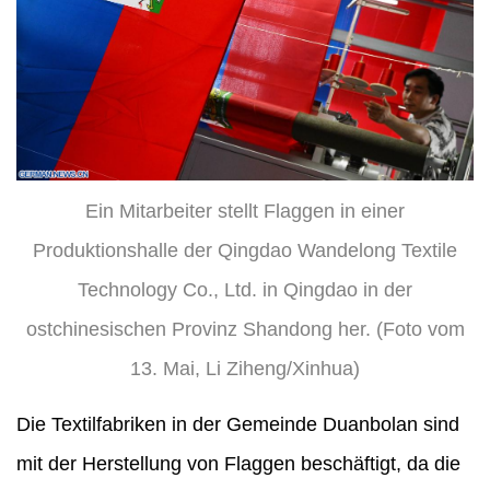
Ein Mitarbeiter stellt Flaggen in einer
Produktionshalle der Qingdao Wandelong Textile
Technology Co., Ltd. in Qingdao in der
ostchinesischen Provinz Shandong her. (Foto vom
13. Mai, Li Ziheng/Xinhua)
Die Textilfabriken in der Gemeinde Duanbolan sind
mit der Herstellung von Flaggen beschäftigt, da die