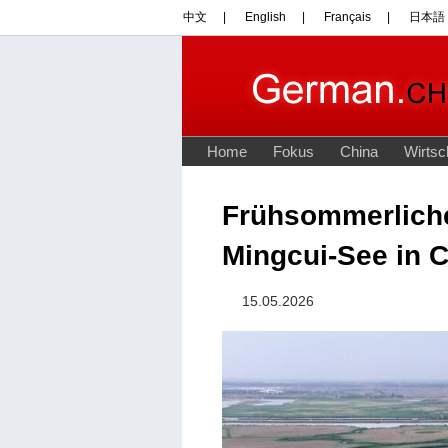
Frühsommerliche
Mingcui-See in 
15.05.2026