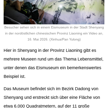
Besucher sehen sich in einem Eismuseum in der Stadt Shenyang
in der nordöstlichen chinesischen Provinz Liaoning ein Video an,
16. Mai 2026. (Xinhua/Pan Yulong)
Hier in Shenyang in der Provinz Liaoning gibt es
mehrere Museen rund um das Thema Lebensmittel,
unter denen das Eismuseum ein bemerkenswertes
Beispiel ist.
Das Museum befindet sich im Bezirk Dadong von
Shenyang und erstreckt sich über eine Fläche von
etwa 6.000 Quadratmetern, auf der 11 große