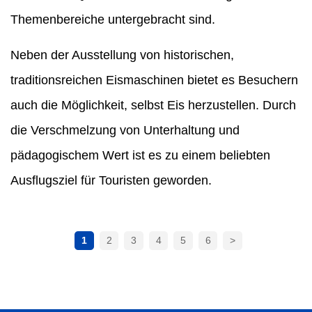
Themenbereiche untergebracht sind.
Neben der Ausstellung von historischen,
traditionsreichen Eismaschinen bietet es Besuchern
auch die Möglichkeit, selbst Eis herzustellen. Durch
die Verschmelzung von Unterhaltung und
pädagogischem Wert ist es zu einem beliebten
Ausflugsziel für Touristen geworden.
1
2
3
4
5
6
>