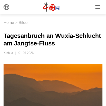
Home
>
Bilder
Tagesanbruch an Wuxia-Schlucht
am Jangtse-Fluss
Xinhua |
01.06.2026