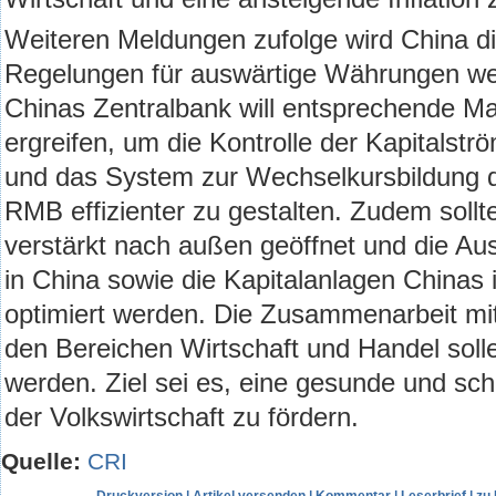
Weiteren Meldungen zufolge wird China di
Regelungen für auswärtige Währungen wei
Chinas Zentralbank will entsprechende 
ergreifen, um die Kontrolle der Kapitalstr
und das System zur Wechselkursbildung
RMB effizienter zu gestalten. Zudem sollte
verstärkt nach außen geöffnet und die Aus
in China sowie die Kapitalanlagen Chinas
optimiert werden. Die Zusammenarbeit mi
den Bereichen Wirtschaft und Handel soll
werden. Ziel sei es, eine gesunde und sch
der Volkswirtschaft zu fördern.
Quelle:
CRI