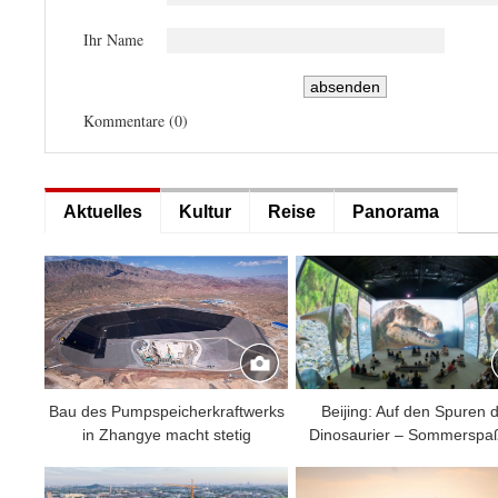
Ihr Name
Kommentare (
0
)