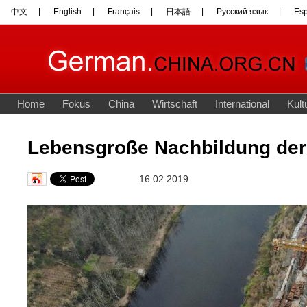
Lebensgroße Nachbildung der 
16.02.2019