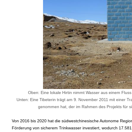
Oben: Eine lokale Hirtin nimmt Wasser aus einem Fluss
Unten: Eine Tibeterin trägt am 9. November 2011 mit einer 
genommen hat, der im Rahmen des Projekts für si
Von 2016 bis 2020 hat die südwestchinesische Autonome Region T
Förderung von sicherem Trinkwasser investiert, wodurch 17.581 