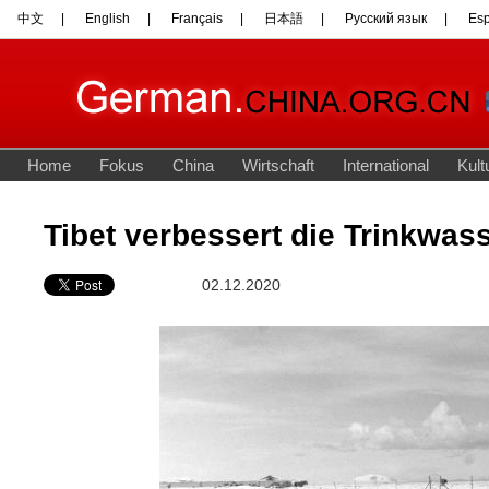
Tibet verbessert die Trinkwas
02.12.2020