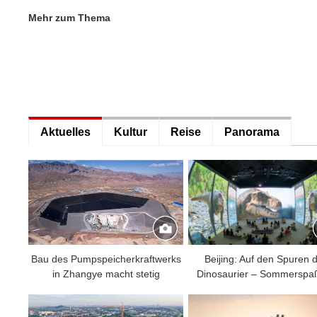
Mehr zum Thema