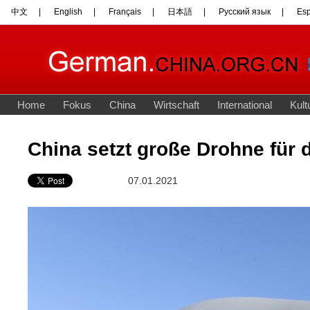
China setzt große Drohne für
07.01.2021