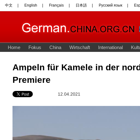
Ampeln für Kamele in der nor
Premiere
12.04.2021