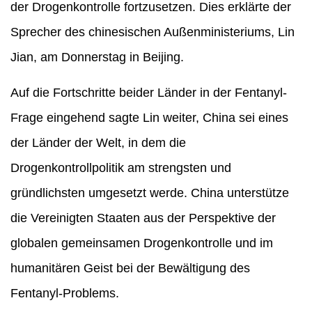
der Drogenkontrolle fortzusetzen. Dies erklärte der
Sprecher des chinesischen Außenministeriums, Lin
Jian, am Donnerstag in Beijing.
Auf die Fortschritte beider Länder in der Fentanyl-
Frage eingehend sagte Lin weiter, China sei eines
der Länder der Welt, in dem die
Drogenkontrollpolitik am strengsten und
gründlichsten umgesetzt werde. China unterstütze
die Vereinigten Staaten aus der Perspektive der
globalen gemeinsamen Drogenkontrolle und im
humanitären Geist bei der Bewältigung des
Fentanyl-Problems.