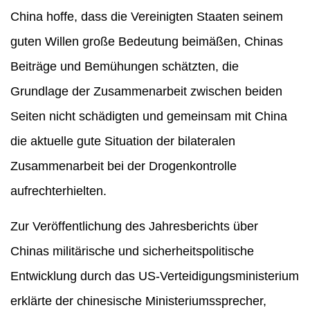
China hoffe, dass die Vereinigten Staaten seinem
guten Willen große Bedeutung beimäßen, Chinas
Beiträge und Bemühungen schätzten, die
Grundlage der Zusammenarbeit zwischen beiden
Seiten nicht schädigten und gemeinsam mit China
die aktuelle gute Situation der bilateralen
Zusammenarbeit bei der Drogenkontrolle
aufrechterhielten.
Zur Veröffentlichung des Jahresberichts über
Chinas militärische und sicherheitspolitische
Entwicklung durch das US-Verteidigungsministerium
erklärte der chinesische Ministeriumssprecher,