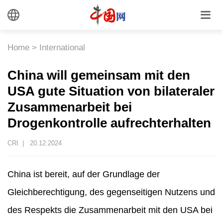
Home
>
International
China will gemeinsam mit den
USA gute Situation von bilateraler
Zusammenarbeit bei
Drogenkontrolle aufrechterhalten
CRI |
20.12.2024
China ist bereit, auf der Grundlage der
Gleichberechtigung, des gegenseitigen Nutzens und
des Respekts die Zusammenarbeit mit den USA bei