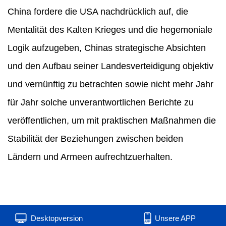
China fordere die USA nachdrücklich auf, die
Mentalität des Kalten Krieges und die hegemoniale
Logik aufzugeben, Chinas strategische Absichten
und den Aufbau seiner Landesverteidigung objektiv
und vernünftig zu betrachten sowie nicht mehr Jahr
für Jahr solche unverantwortlichen Berichte zu
veröffentlichen, um mit praktischen Maßnahmen die
Stabilität der Beziehungen zwischen beiden
Ländern und Armeen aufrechtzuerhalten.
Desktopversion
Unsere APP