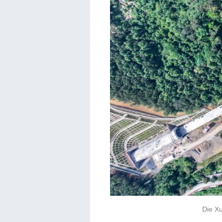
Die Xu