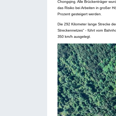
Chongqing. Alle Brückenträger wurd
das Risiko bei Arbeiten in großer
Prozent gesteigert werden.
Die 292 Kilometer lange Strecke de
Streckennetzes“ - führt vom Bahnh
350 km/h ausgelegt.