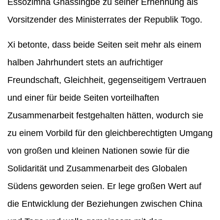
Essozimna Gnassingbé zu seiner Ernennung als
Vorsitzender des Ministerrates der Republik Togo.
Xi betonte, dass beide Seiten seit mehr als einem
halben Jahrhundert stets an aufrichtiger
Freundschaft, Gleichheit, gegenseitigem Vertrauen
und einer für beide Seiten vorteilhaften
Zusammenarbeit festgehalten hätten, wodurch sie
zu einem Vorbild für den gleichberechtigten Umgang
von großen und kleinen Nationen sowie für die
Solidarität und Zusammenarbeit des Globalen
Südens geworden seien. Er lege großen Wert auf
die Entwicklung der Beziehungen zwischen China