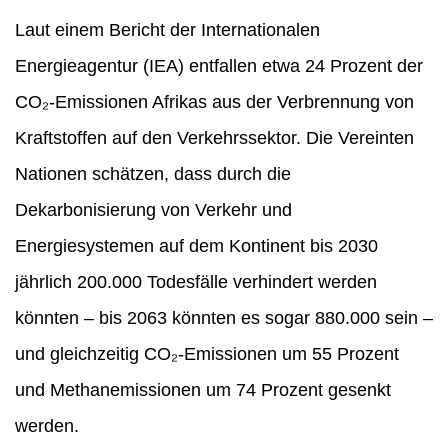
Laut einem Bericht der Internationalen
Energieagentur (IEA) entfallen etwa 24 Prozent der
CO₂-Emissionen Afrikas aus der Verbrennung von
Kraftstoffen auf den Verkehrssektor. Die Vereinten
Nationen schätzen, dass durch die
Dekarbonisierung von Verkehr und
Energiesystemen auf dem Kontinent bis 2030
jährlich 200.000 Todesfälle verhindert werden
könnten – bis 2063 könnten es sogar 880.000 sein –
und gleichzeitig CO₂-Emissionen um 55 Prozent
und Methanemissionen um 74 Prozent gesenkt
werden.