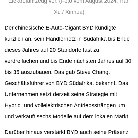
Elektrofahrzeug vor. (Foto vom August 2024, Han
Xu / Xinhua)
Der chinesische E-Auto-Gigant BYD kündigte
kürzlich an, sein Händlernetz in Südafrika bis Ende
dieses Jahres auf 20 Standorte fast zu
verdreifachen und bis Ende nächsten Jahres auf 30
bis 35 auszubauen. Das gab Steve Chang,
Geschäftsführer von BYD Südafrika, bekannt. Das
Unternehmen setzt derzeit seine Strategie mit
Hybrid- und vollelektrischen Antriebssträngen um
und verkauft sechs Modelle auf dem lokalen Markt.
Darüber hinaus verstärkt BYD auch seine Präsenz