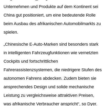
Unternehmen und Produkte auf dem Kontinent sei
China gut positioniert, um eine bedeutende Rolle
beim Ausbau des afrikanischen Automobilmarkts zu
spielen.
„Chinesische E-Auto-Marken sind besonders stark
in intelligenten Fahrzeugfunktionen wie vernetzten
Cockpits und fortschrittlichen
Fahrerassistenzsystemen, die niedrigere Stufen des
autonomen Fahrens abdecken. Zudem bieten sie
ansprechendes Design und solide mechanische
Leistung zu vergleichsweise attraktiven Preisen,
was afrikanische Verbraucher anspricht“, so Dyer.