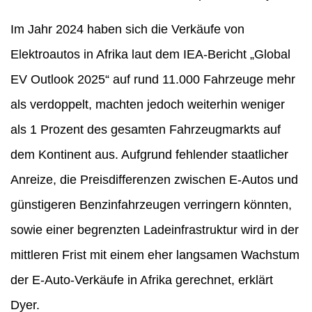
Im Jahr 2024 haben sich die Verkäufe von
Elektroautos in Afrika laut dem IEA-Bericht „Global
EV Outlook 2025“ auf rund 11.000 Fahrzeuge mehr
als verdoppelt, machten jedoch weiterhin weniger
als 1 Prozent des gesamten Fahrzeugmarkts auf
dem Kontinent aus. Aufgrund fehlender staatlicher
Anreize, die Preisdifferenzen zwischen E-Autos und
günstigeren Benzinfahrzeugen verringern könnten,
sowie einer begrenzten Ladeinfrastruktur wird in der
mittleren Frist mit einem eher langsamen Wachstum
der E-Auto-Verkäufe in Afrika gerechnet, erklärt
Dyer.