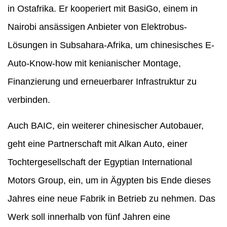
in Ostafrika. Er kooperiert mit BasiGo, einem in
Nairobi ansässigen Anbieter von Elektrobus-
Lösungen in Subsahara-Afrika, um chinesisches E-
Auto-Know-how mit kenianischer Montage,
Finanzierung und erneuerbarer Infrastruktur zu
verbinden.
Auch BAIC, ein weiterer chinesischer Autobauer,
geht eine Partnerschaft mit Alkan Auto, einer
Tochtergesellschaft der Egyptian International
Motors Group, ein, um in Ägypten bis Ende dieses
Jahres eine neue Fabrik in Betrieb zu nehmen. Das
Werk soll innerhalb von fünf Jahren eine