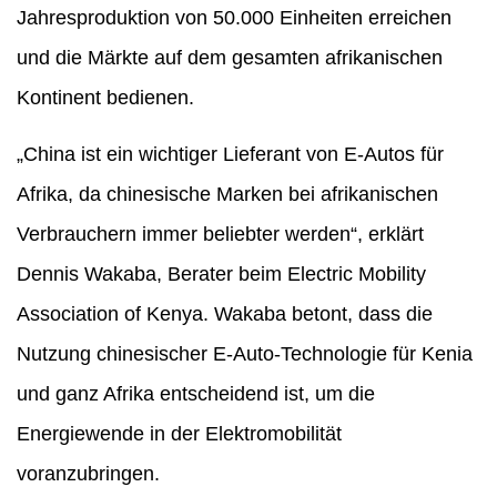
Jahresproduktion von 50.000 Einheiten erreichen
und die Märkte auf dem gesamten afrikanischen
Kontinent bedienen.
„China ist ein wichtiger Lieferant von E-Autos für
Afrika, da chinesische Marken bei afrikanischen
Verbrauchern immer beliebter werden“, erklärt
Dennis Wakaba, Berater beim Electric Mobility
Association of Kenya. Wakaba betont, dass die
Nutzung chinesischer E-Auto-Technologie für Kenia
und ganz Afrika entscheidend ist, um die
Energiewende in der Elektromobilität
voranzubringen.