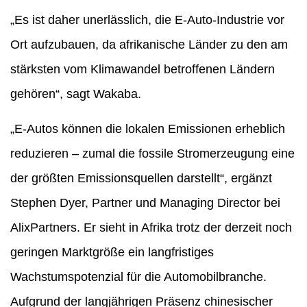
„Es ist daher unerlässlich, die E-Auto-Industrie vor
Ort aufzubauen, da afrikanische Länder zu den am
stärksten vom Klimawandel betroffenen Ländern
gehören“, sagt Wakaba.
„E-Autos können die lokalen Emissionen erheblich
reduzieren – zumal die fossile Stromerzeugung eine
der größten Emissionsquellen darstellt“, ergänzt
Stephen Dyer, Partner und Managing Director bei
AlixPartners. Er sieht in Afrika trotz der derzeit noch
geringen Marktgröße ein langfristiges
Wachstumspotenzial für die Automobilbranche.
Aufgrund der langjährigen Präsenz chinesischer