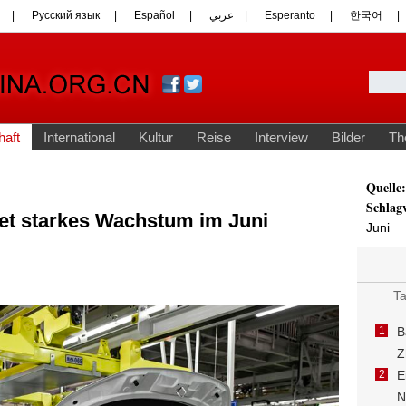
Quelle:
Schlag
et starkes Wachstum im Juni
Juni