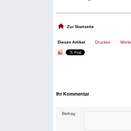
Zur Startseite
丨
Diesen Artikel
Drucken
Merk
Ihr Kommentar
Beitrag