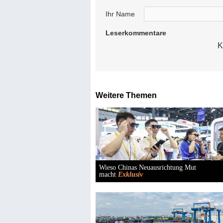
Ihr Name
Leserkommentare
K