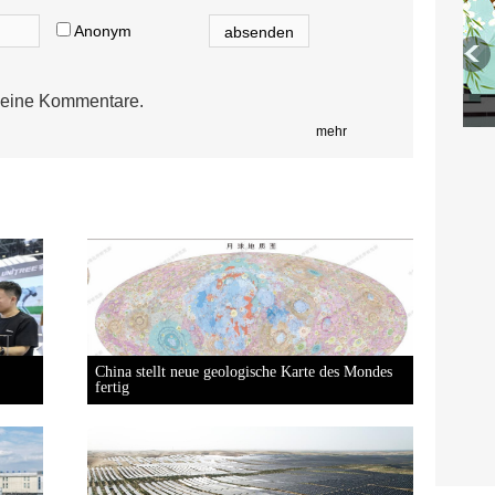
Anonym
eine Kommentare.
mehr