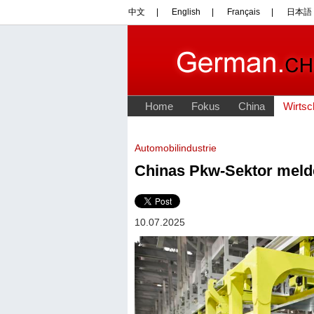
Automobilindustrie
Chinas Pkw-Sektor meld
10.07.2025