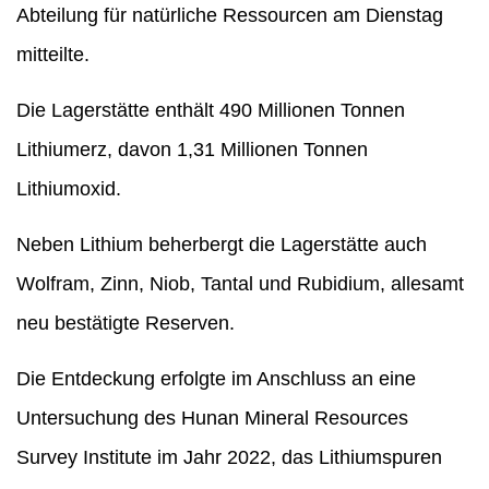
Abteilung für natürliche Ressourcen am Dienstag
mitteilte.
Die Lagerstätte enthält 490 Millionen Tonnen
Lithiumerz, davon 1,31 Millionen Tonnen
Lithiumoxid.
Neben Lithium beherbergt die Lagerstätte auch
Wolfram, Zinn, Niob, Tantal und Rubidium, allesamt
neu bestätigte Reserven.
Die Entdeckung erfolgte im Anschluss an eine
Untersuchung des Hunan Mineral Resources
Survey Institute im Jahr 2022, das Lithiumspuren