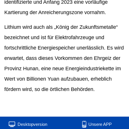
identifizierte und Anfang 2023 eine vorläufige
Kartierung der Anreicherungszone vornahm.
Lithium wird auch als „König der Zukunftsmetalle“
bezeichnet und ist für Elektrofahrzeuge und
fortschrittliche Energiespeicher unerlässlich. Es wird
erwartet, dass dieses Vorkommen den Ehrgeiz der
Provinz Hunan, eine neue Energieindustriekette im
Wert von Billionen Yuan aufzubauen, erheblich
fördern wird, so die örtlichen Behörden.
Desktopversion
Unsere APP