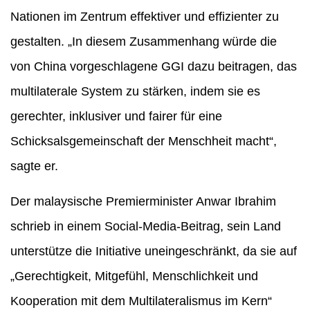
Nationen im Zentrum effektiver und effizienter zu
gestalten. „In diesem Zusammenhang würde die
von China vorgeschlagene GGI dazu beitragen, das
multilaterale System zu stärken, indem sie es
gerechter, inklusiver und fairer für eine
Schicksalsgemeinschaft der Menschheit macht“,
sagte er.
Der malaysische Premierminister Anwar Ibrahim
schrieb in einem Social-Media-Beitrag, sein Land
unterstütze die Initiative uneingeschränkt, da sie auf
„Gerechtigkeit, Mitgefühl, Menschlichkeit und
Kooperation mit dem Multilateralismus im Kern“