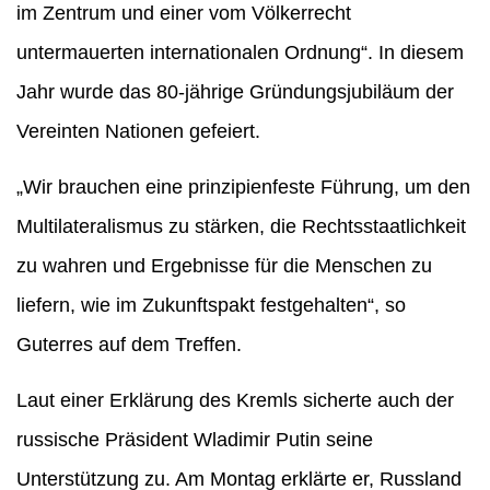
im Zentrum und einer vom Völkerrecht
untermauerten internationalen Ordnung“. In diesem
Jahr wurde das 80-jährige Gründungsjubiläum der
Vereinten Nationen gefeiert.
„Wir brauchen eine prinzipienfeste Führung, um den
Multilateralismus zu stärken, die Rechtsstaatlichkeit
zu wahren und Ergebnisse für die Menschen zu
liefern, wie im Zukunftspakt festgehalten“, so
Guterres auf dem Treffen.
Laut einer Erklärung des Kremls sicherte auch der
russische Präsident Wladimir Putin seine
Unterstützung zu. Am Montag erklärte er, Russland