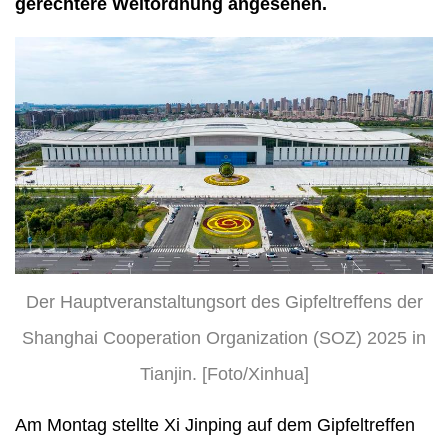
gerechtere Weltordnung angesehen.
Der Hauptveranstaltungsort des Gipfeltreffens der
Shanghai Cooperation Organization (SOZ) 2025 in
Tianjin. [Foto/Xinhua]
Am Montag stellte Xi Jinping auf dem Gipfeltreffen