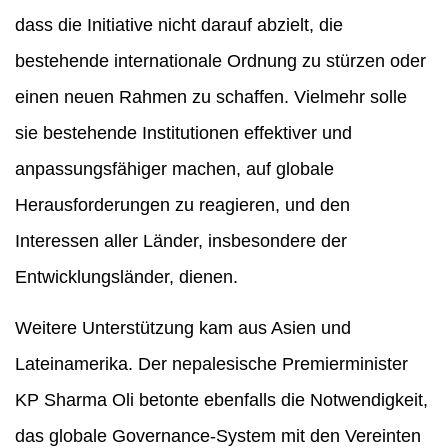
dass die Initiative nicht darauf abzielt, die
bestehende internationale Ordnung zu stürzen oder
einen neuen Rahmen zu schaffen. Vielmehr solle
sie bestehende Institutionen effektiver und
anpassungsfähiger machen, auf globale
Herausforderungen zu reagieren, und den
Interessen aller Länder, insbesondere der
Entwicklungsländer, dienen.
Weitere Unterstützung kam aus Asien und
Lateinamerika. Der nepalesische Premierminister
KP Sharma Oli betonte ebenfalls die Notwendigkeit,
das globale Governance-System mit den Vereinten