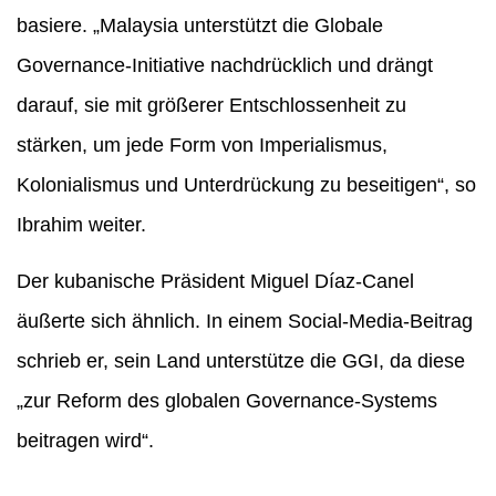
basiere. „Malaysia unterstützt die Globale
Governance-Initiative nachdrücklich und drängt
darauf, sie mit größerer Entschlossenheit zu
stärken, um jede Form von Imperialismus,
Kolonialismus und Unterdrückung zu beseitigen“, so
Ibrahim weiter.
Der kubanische Präsident Miguel Díaz-Canel
äußerte sich ähnlich. In einem Social-Media-Beitrag
schrieb er, sein Land unterstütze die GGI, da diese
„zur Reform des globalen Governance-Systems
beitragen wird“.