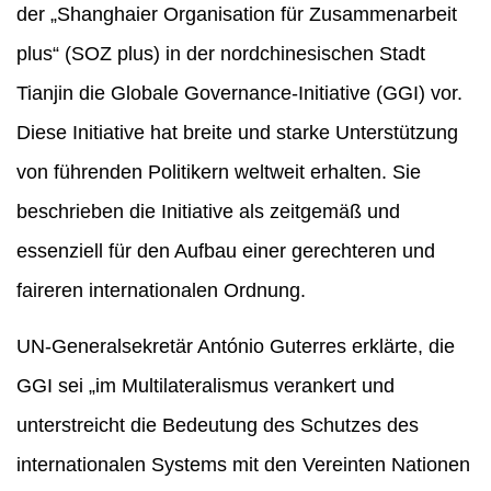
der „Shanghaier Organisation für Zusammenarbeit
plus“ (SOZ plus) in der nordchinesischen Stadt
Tianjin die Globale Governance-Initiative (GGI) vor.
Diese Initiative hat breite und starke Unterstützung
von führenden Politikern weltweit erhalten. Sie
beschrieben die Initiative als zeitgemäß und
essenziell für den Aufbau einer gerechteren und
faireren internationalen Ordnung.
UN-Generalsekretär António Guterres erklärte, die
GGI sei „im Multilateralismus verankert und
unterstreicht die Bedeutung des Schutzes des
internationalen Systems mit den Vereinten Nationen