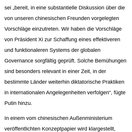
sei „bereit, in eine substantielle Diskussion über die
von unseren chinesischen Freunden vorgelegten
Vorschläge einzutreten. Wir haben die Vorschläge
von Präsident Xi zur Schaffung eines effektiveren
und funktionaleren Systems der globalen
Governance sorgfältig geprüft. Solche Bemühungen
sind besonders relevant in einer Zeit, in der
bestimmte Länder weiterhin diktatorische Praktiken
in internationalen Angelegenheiten verfolgen“, fügte
Putin hinzu.
In einem vom chinesischen Außenministerium
veröffentlichten Konzeptpapier wird klargestellt,