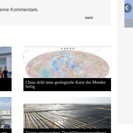
eine Kommentare.
mehr