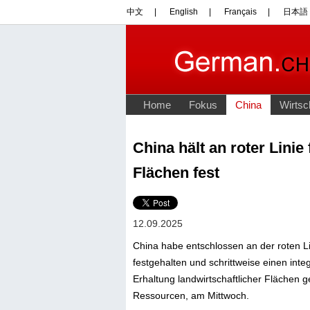
China hält an roter Linie
Flächen fest
12.09.2025
China habe entschlossen an der roten Li
festgehalten und schrittweise einen inte
Erhaltung landwirtschaftlicher Flächen g
Ressourcen, am Mittwoch.