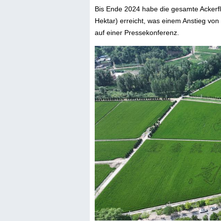
Bis Ende 2024 habe die gesamte Ackerflä
Hektar) erreicht, was einem Anstieg vo
auf einer Pressekonferenz.