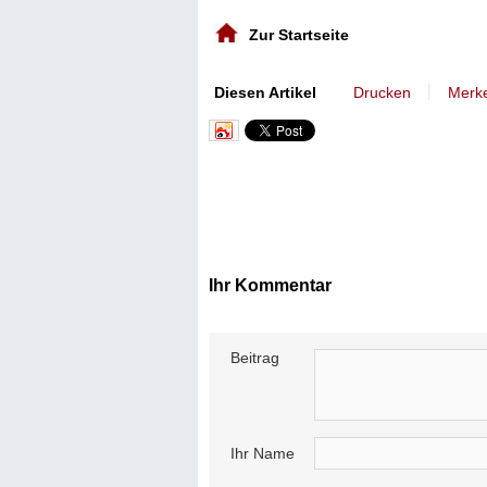
Zur Startseite
丨
Diesen Artikel
Drucken
Merk
Ihr Kommentar
Beitrag
Ihr Name