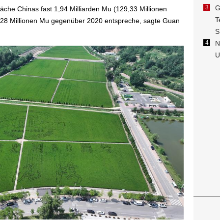
che Chinas fast 1,94 Milliarden Mu (129,33 Millionen
n 28 Millionen Mu gegenüber 2020 entspreche, sagte Guan