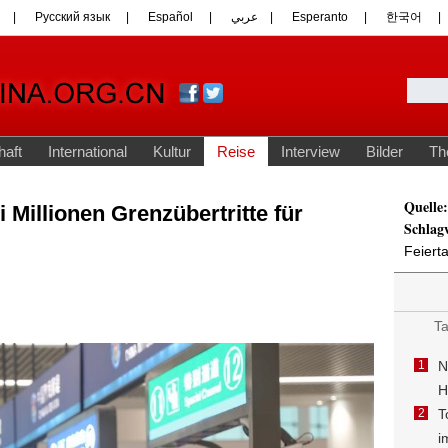
Quelle:
 Millionen Grenzübertritte für
Schlag
Feiert