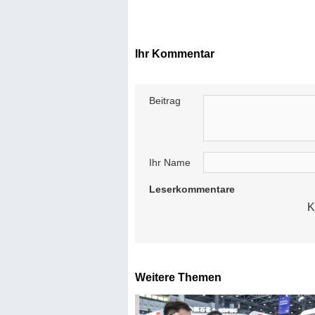
Ihr Kommentar
Beitrag
Ihr Name
Leserkommentare
K