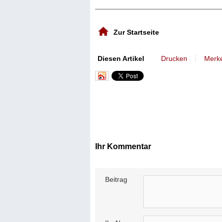
Zur Startseite
丨
Diesen Artikel
Drucken
Merk
Ihr Kommentar
Beitrag