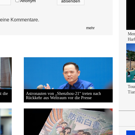
Anonym
eine Kommentare.
mehr