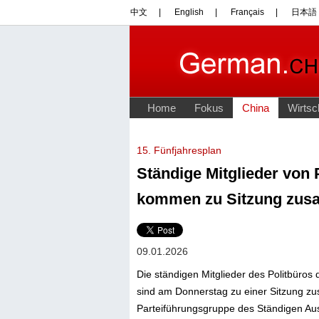
15. Fünfjahresplan
Ständige Mitglieder von
kommen zu Sitzung zu
09.01.2026
Die ständigen Mitglieder des Politbüros
sind am Donnerstag zu einer Sitzung 
Parteiführungsgruppe des Ständigen Au