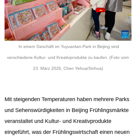
In einem Geschäft im Yuyuantan-Park in Beijing sind
verschiedene Kultur- und Kreativprodukte zu kaufen. (Foto vom
23. März 2026, Chen Yehua/Xinhua)
Mit steigenden Temperaturen haben mehrere Parks
und Sehenswürdigkeiten in Beijing Frühlingsmärkte
veranstaltet und Kultur- und Kreativprodukte
eingeführt, was der Frühlingswirtschaft einen neuen