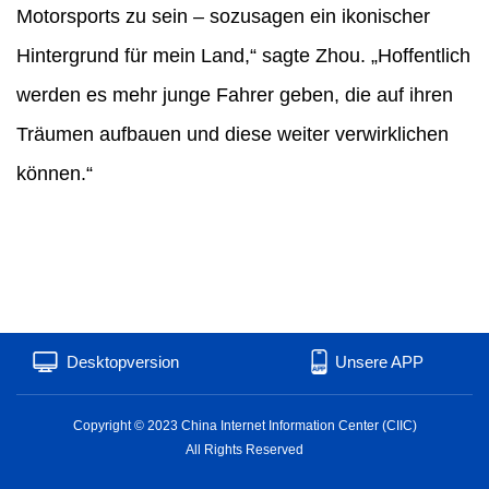
Motorsports zu sein – sozusagen ein ikonischer
Hintergrund für mein Land,“ sagte Zhou. „Hoffentlich
werden es mehr junge Fahrer geben, die auf ihren
Träumen aufbauen und diese weiter verwirklichen
können.“
Desktopversion
Unsere APP
Copyright © 2023 China Internet Information Center (CIIC)
All Rights Reserved