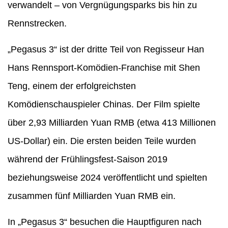
verwandelt – von Vergnügungsparks bis hin zu
Rennstrecken.
„Pegasus 3“ ist der dritte Teil von Regisseur Han
Hans Rennsport-Komödien-Franchise mit Shen
Teng, einem der erfolgreichsten
Komödienschauspieler Chinas. Der Film spielte
über 2,93 Milliarden Yuan RMB (etwa 413 Millionen
US-Dollar) ein. Die ersten beiden Teile wurden
während der Frühlingsfest-Saison 2019
beziehungsweise 2024 veröffentlicht und spielten
zusammen fünf Milliarden Yuan RMB ein.
In „Pegasus 3“ besuchen die Hauptfiguren nach