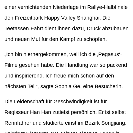
einer vernichtenden Niederlage im Rallye-Halbfinale
den Freizeitpark Happy Valley Shanghai. Die
Teetassen-Fahrt dient ihnen dazu, Druck abzubauen
und neuen Mut für den Kampf zu schöpfen.
„Ich bin hierhergekommen, weil ich die ‚Pegasus‘-
Filme gesehen habe. Die Handlung war so packend
und inspirierend. Ich freue mich schon auf den
nächsten Teil“, sagte Sophia Ge, eine Besucherin.
Die Leidenschaft für Geschwindigkeit ist für
Regisseur Han Han zutiefst persönlich. Er ist selbst
Rennfahrer und studierte einst im Bezirk Songjiang.