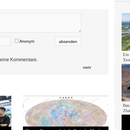
Anonym
eine Kommentare.
mehr