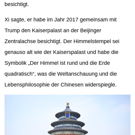
besichtigt.
Xi sagte, er habe im Jahr 2017 gemeinsam mit
Trump den Kaiserpalast an der Beijinger
Zentralachse besichtigt. Der Himmelstempel sei
genauso alt wie der Kaiserspalast und habe die
Symbolik „Der Himmel ist rund und die Erde
quadratisch“, was die Weltanschauung und die
Lebensphilosophie der Chinesen widerspiegle.