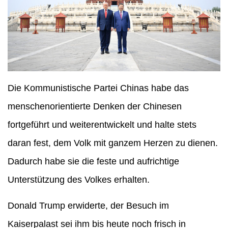
Die Kommunistische Partei Chinas habe das
menschenorientierte Denken der Chinesen
fortgeführt und weiterentwickelt und halte stets
daran fest, dem Volk mit ganzem Herzen zu dienen.
Dadurch habe sie die feste und aufrichtige
Unterstützung des Volkes erhalten.
Donald Trump erwiderte, der Besuch im
Kaiserpalast sei ihm bis heute noch frisch in