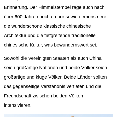
Erinnerung. Der Himmelstempel rage auch nach
über 600 Jahren noch empor sowie demonstriere
die wunderschöne klassische chinesische
Architektur und die tiefgreifende traditionelle
chinesische Kultur, was bewundernswert sei.
Sowohl die Vereinigten Staaten als auch China
seien großartige Nationen und beide Völker seien
großartige und kluge Völker. Beide Länder sollten
das gegenseitige Verständnis vertiefen und die
Freundschaft zwischen beiden Völkern
intensivieren.