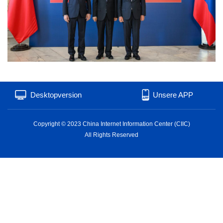
Desktopversion
Unsere APP
Copyright © 2023 China Internet Information Center (CIIC)
All Rights Reserved