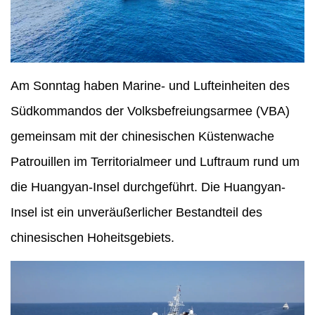
Am Sonntag haben Marine- und Lufteinheiten des
Südkommandos der Volksbefreiungsarmee (VBA)
gemeinsam mit der chinesischen Küstenwache
Patrouillen im Territorialmeer und Luftraum rund um
die Huangyan-Insel durchgeführt. Die Huangyan-
Insel ist ein unveräußerlicher Bestandteil des
chinesischen Hoheitsgebiets.