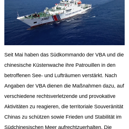
Seit Mai haben das Südkommando der VBA und die
chinesische Küstenwache ihre Patrouillen in den
betroffenen See- und Lufträumen verstärkt. Nach
Angaben der VBA dienen die Maßnahmen dazu, auf
verschiedene rechtsverletzende und provokative
Aktivitäten zu reagieren, die territoriale Souveränität
Chinas zu schützen sowie Frieden und Stabilität im
Südchinesischen Meer aufrechtzuerhalten. Die