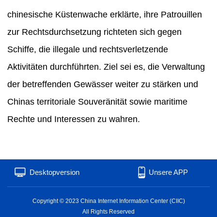
chinesische Küstenwache erklärte, ihre Patrouillen
zur Rechtsdurchsetzung richteten sich gegen
Schiffe, die illegale und rechtsverletzende
Aktivitäten durchführten. Ziel sei es, die Verwaltung
der betreffenden Gewässer weiter zu stärken und
Chinas territoriale Souveränität sowie maritime
Rechte und Interessen zu wahren.
Desktopversion
Unsere APP
Copyright © 2023 China Internet Information Center (CIIC)
All Rights Reserved