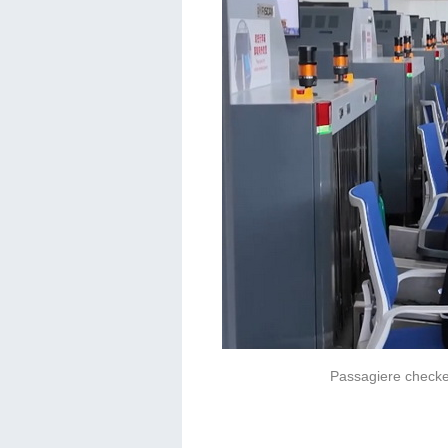
Passagiere checke