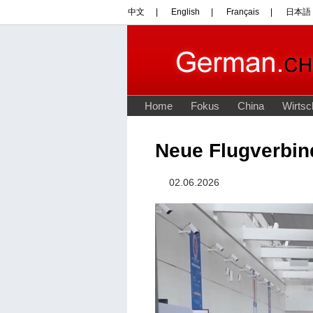
Neue Flugverbin
02.06.2026