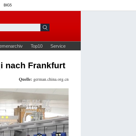
 nach Frankfurt
Quelle:
german.china.org.cn