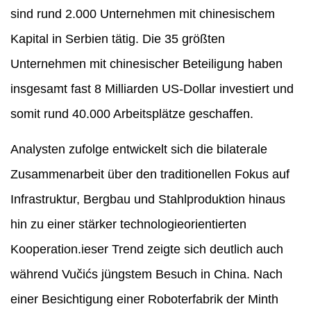
sind rund 2.000 Unternehmen mit chinesischem
Kapital in Serbien tätig. Die 35 größten
Unternehmen mit chinesischer Beteiligung haben
insgesamt fast 8 Milliarden US-Dollar investiert und
somit rund 40.000 Arbeitsplätze geschaffen.
Analysten zufolge entwickelt sich die bilaterale
Zusammenarbeit über den traditionellen Fokus auf
Infrastruktur, Bergbau und Stahlproduktion hinaus
hin zu einer stärker technologieorientierten
Kooperation.ieser Trend zeigte sich deutlich auch
während Vučićs jüngstem Besuch in China. Nach
einer Besichtigung einer Roboterfabrik der Minth