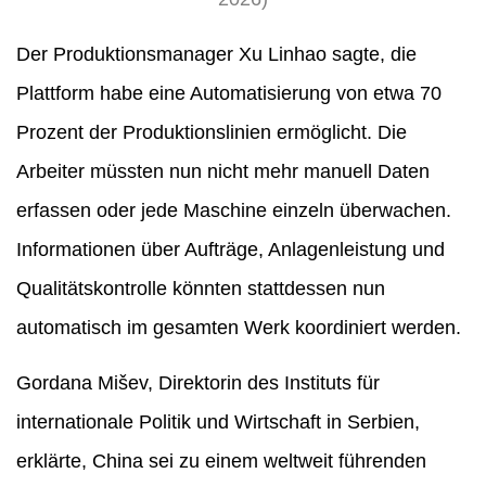
Der Produktionsmanager Xu Linhao sagte, die
Plattform habe eine Automatisierung von etwa 70
Prozent der Produktionslinien ermöglicht. Die
Arbeiter müssten nun nicht mehr manuell Daten
erfassen oder jede Maschine einzeln überwachen.
Informationen über Aufträge, Anlagenleistung und
Qualitätskontrolle könnten stattdessen nun
automatisch im gesamten Werk koordiniert werden.
Gordana Mišev, Direktorin des Instituts für
internationale Politik und Wirtschaft in Serbien,
erklärte, China sei zu einem weltweit führenden