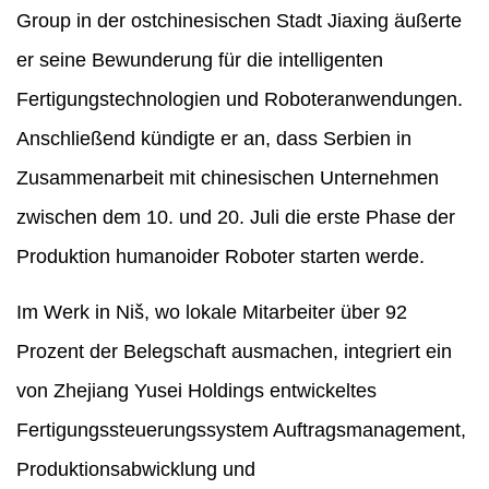
Group in der ostchinesischen Stadt Jiaxing äußerte
er seine Bewunderung für die intelligenten
Fertigungstechnologien und Roboteranwendungen.
Anschließend kündigte er an, dass Serbien in
Zusammenarbeit mit chinesischen Unternehmen
zwischen dem 10. und 20. Juli die erste Phase der
Produktion humanoider Roboter starten werde.
Im Werk in Niš, wo lokale Mitarbeiter über 92
Prozent der Belegschaft ausmachen, integriert ein
von Zhejiang Yusei Holdings entwickeltes
Fertigungssteuerungssystem Auftragsmanagement,
Produktionsabwicklung und