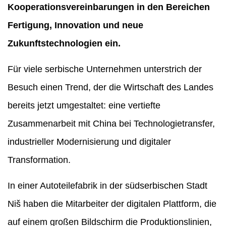
Kooperationsvereinbarungen in den Bereichen
Fertigung, Innovation und neue
Zukunftstechnologien ein.
Für viele serbische Unternehmen unterstrich der
Besuch einen Trend, der die Wirtschaft des Landes
bereits jetzt umgestaltet: eine vertiefte
Zusammenarbeit mit China bei Technologietransfer,
industrieller Modernisierung und digitaler
Transformation.
In einer Autoteilefabrik in der südserbischen Stadt
Niš haben die Mitarbeiter der digitalen Plattform, die
auf einem großen Bildschirm die Produktionslinien,