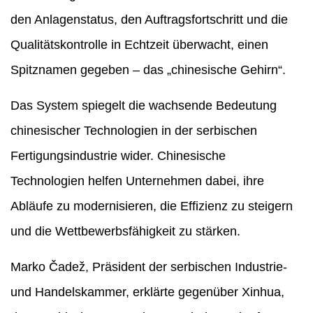
den Anlagenstatus, den Auftragsfortschritt und die
Qualitätskontrolle in Echtzeit überwacht, einen
Spitznamen gegeben – das „chinesische Gehirn“.
Das System spiegelt die wachsende Bedeutung
chinesischer Technologien in der serbischen
Fertigungsindustrie wider. Chinesische
Technologien helfen Unternehmen dabei, ihre
Abläufe zu modernisieren, die Effizienz zu steigern
und die Wettbewerbsfähigkeit zu stärken.
Marko Čadež, Präsident der serbischen Industrie-
und Handelskammer, erklärte gegenüber Xinhua,