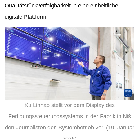
Qualitätsrückverfolgbarkeit in eine einheitliche
digitale Plattform.
Xu Linhao stellt vor dem Display des
Fertigungssteuerungssystems in der Fabrik in Niš
den Journalisten den Systembetrieb vor. (19. Januar
2026)