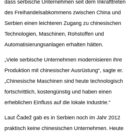
dass serbische Unternehmen seit dem Inkrafttreten
des Freihandelsabkommens zwischen China und
Serbien einen leichteren Zugang zu chinesischen
Technologien, Maschinen, Rohstoffen und
Automatisierungsanlagen erhalten hätten.
„Viele serbische Unternehmen modernisieren ihre
Produktion mit chinesischer Ausrüstung“, sagte er.
„Chinesische Maschinen sind heute technologisch
fortschrittlich, kostengünstig und haben einen
erheblichen Einfluss auf die lokale Industrie.“
Laut Čadež gab es in Serbien noch im Jahr 2012
praktisch keine chinesischen Unternehmen. Heute