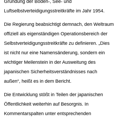
Gründung der Boden-, See- und
Luftselbstverteidigungsstreitkräfte im Jahr 1954.
Die Regierung beabsichtigt demnach, den Weltraum
offiziell als eigenständigen Operationsbereich der
Selbstverteidigungsstreitkräfte zu definieren. „Dies
ist nicht nur eine Namensänderung, sondern ein
wichtiger Meilenstein in der Ausweitung des
japanischen Sicherheitsverständnisses nach
außen“, heißt es in dem Bericht.
Die Entwicklung stößt in Teilen der japanischen
Öffentlichkeit weiterhin auf Besorgnis. In
Kommentarspalten unter entsprechenden