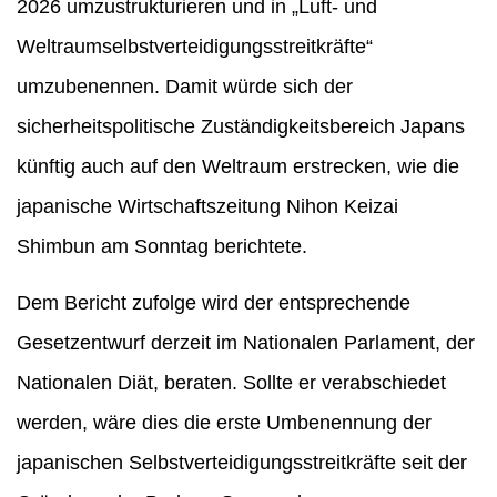
2026 umzustrukturieren und in „Luft- und
Weltraumselbstverteidigungsstreitkräfte“
umzubenennen. Damit würde sich der
sicherheitspolitische Zuständigkeitsbereich Japans
künftig auch auf den Weltraum erstrecken, wie die
japanische Wirtschaftszeitung Nihon Keizai
Shimbun am Sonntag berichtete.
Dem Bericht zufolge wird der entsprechende
Gesetzentwurf derzeit im Nationalen Parlament, der
Nationalen Diät, beraten. Sollte er verabschiedet
werden, wäre dies die erste Umbenennung der
japanischen Selbstverteidigungsstreitkräfte seit der