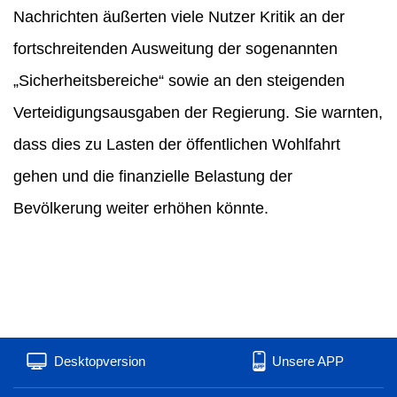
Nachrichten äußerten viele Nutzer Kritik an der
fortschreitenden Ausweitung der sogenannten
„Sicherheitsbereiche“ sowie an den steigenden
Verteidigungsausgaben der Regierung. Sie warnten,
dass dies zu Lasten der öffentlichen Wohlfahrt
gehen und die finanzielle Belastung der
Bevölkerung weiter erhöhen könnte.
Desktopversion
Unsere APP