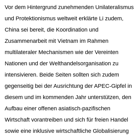
Vor dem Hintergrund zunehmenden Unilateralismus
und Protektionismus weltweit erklärte Li zudem,
China sei bereit, die Koordination und
Zusammenarbeit mit Vietnam im Rahmen
multilateraler Mechanismen wie der Vereinten
Nationen und der Welthandelsorganisation zu
intensivieren. Beide Seiten sollten sich zudem
gegenseitig bei der Ausrichtung der APEC-Gipfel in
diesem und im kommenden Jahr unterstützen, den
Aufbau einer offenen asiatisch-pazifischen
Wirtschaft vorantreiben und sich für freien Handel
sowie eine inklusive wirtschaftliche Globalisierung