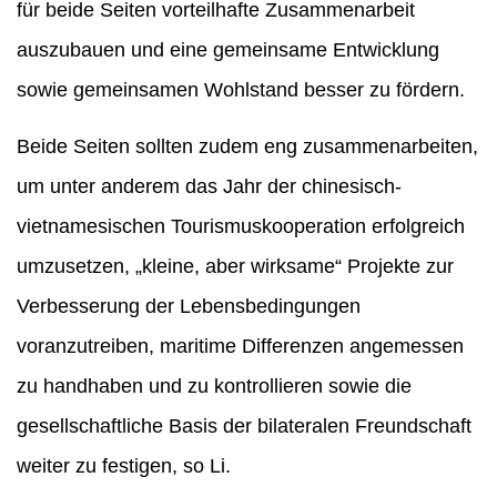
für beide Seiten vorteilhafte Zusammenarbeit
auszubauen und eine gemeinsame Entwicklung
sowie gemeinsamen Wohlstand besser zu fördern.
Beide Seiten sollten zudem eng zusammenarbeiten,
um unter anderem das Jahr der chinesisch-
vietnamesischen Tourismuskooperation erfolgreich
umzusetzen, „kleine, aber wirksame“ Projekte zur
Verbesserung der Lebensbedingungen
voranzutreiben, maritime Differenzen angemessen
zu handhaben und zu kontrollieren sowie die
gesellschaftliche Basis der bilateralen Freundschaft
weiter zu festigen, so Li.