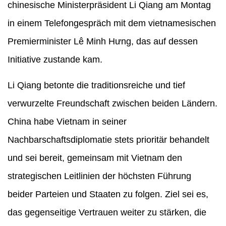
chinesische Ministerpräsident Li Qiang am Montag
in einem Telefongespräch mit dem vietnamesischen
Premierminister Lê Minh Hưng, das auf dessen
Initiative zustande kam.
Li Qiang betonte die traditionsreiche und tief
verwurzelte Freundschaft zwischen beiden Ländern.
China habe Vietnam in seiner
Nachbarschaftsdiplomatie stets prioritär behandelt
und sei bereit, gemeinsam mit Vietnam den
strategischen Leitlinien der höchsten Führung
beider Parteien und Staaten zu folgen. Ziel sei es,
das gegenseitige Vertrauen weiter zu stärken, die