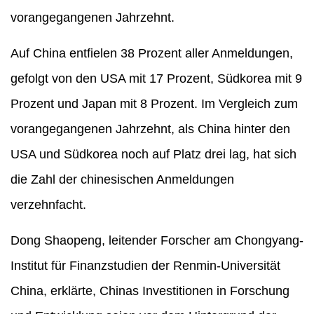
vorangegangenen Jahrzehnt.
Auf China entfielen 38 Prozent aller Anmeldungen,
gefolgt von den USA mit 17 Prozent, Südkorea mit 9
Prozent und Japan mit 8 Prozent. Im Vergleich zum
vorangegangenen Jahrzehnt, als China hinter den
USA und Südkorea noch auf Platz drei lag, hat sich
die Zahl der chinesischen Anmeldungen
verzehnfacht.
Dong Shaopeng, leitender Forscher am Chongyang-
Institut für Finanzstudien der Renmin-Universität
China, erklärte, Chinas Investitionen in Forschung