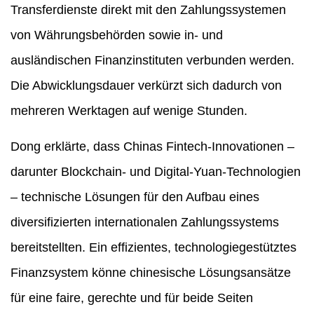
Transferdienste direkt mit den Zahlungssystemen
von Währungsbehörden sowie in- und
ausländischen Finanzinstituten verbunden werden.
Die Abwicklungsdauer verkürzt sich dadurch von
mehreren Werktagen auf wenige Stunden.
Dong erklärte, dass Chinas Fintech-Innovationen –
darunter Blockchain- und Digital-Yuan-Technologien
– technische Lösungen für den Aufbau eines
diversifizierten internationalen Zahlungssystems
bereitstellten. Ein effizientes, technologiegestütztes
Finanzsystem könne chinesische Lösungsansätze
für eine faire, gerechte und für beide Seiten