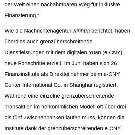
der Welt einen nachahmbaren Weg für inklusive
Finanzierung.“
Wie die Nachrichtenagentur
Xinhua
berichtet, haben
überdies auch grenzüberschreitende
Dienstleistungen mit dem digitalen Yuan (e-CNY)
neue Fortschritte erzielt. Im Juni haben sich 26
Finanzinstitute als Direktteilnehmer beim e-CNY
Center International Co. in Shanghai registriert.
Während eine einzelne grenzüberschreitende
Transaktion im herkömmlichen Modell oft über drei
bis fünf Zwischenbanken laufen muss, können die
Institute dank der grenzüberschreitenden e-CNY-