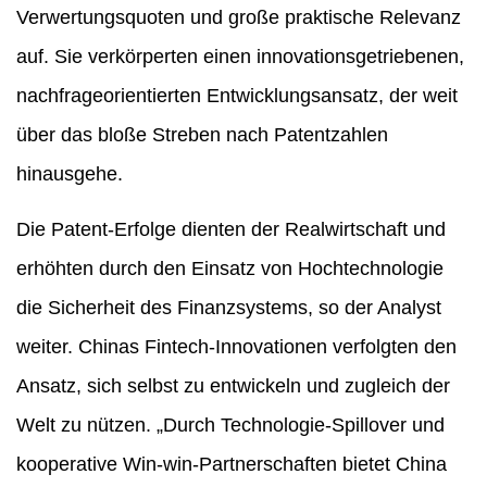
Verwertungsquoten und große praktische Relevanz
auf. Sie verkörperten einen innovationsgetriebenen,
nachfrageorientierten Entwicklungsansatz, der weit
über das bloße Streben nach Patentzahlen
hinausgehe.
Die Patent-Erfolge dienten der Realwirtschaft und
erhöhten durch den Einsatz von Hochtechnologie
die Sicherheit des Finanzsystems, so der Analyst
weiter. Chinas Fintech-Innovationen verfolgten den
Ansatz, sich selbst zu entwickeln und zugleich der
Welt zu nützen. „Durch Technologie-Spillover und
kooperative Win-win-Partnerschaften bietet China