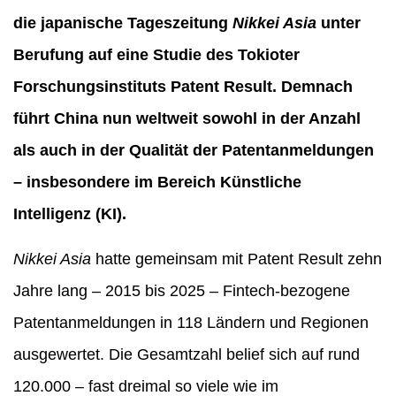
die japanische Tageszeitung
Nikkei Asia
unter
Berufung auf eine Studie des Tokioter
Forschungsinstituts Patent Result. Demnach
führt China nun weltweit sowohl in der Anzahl
als auch in der Qualität der Patentanmeldungen
– insbesondere im Bereich Künstliche
Intelligenz (KI).
Nikkei Asia
hatte gemeinsam mit Patent Result zehn
Jahre lang – 2015 bis 2025 – Fintech-bezogene
Patentanmeldungen in 118 Ländern und Regionen
ausgewertet. Die Gesamtzahl belief sich auf rund
120.000 – fast dreimal so viele wie im