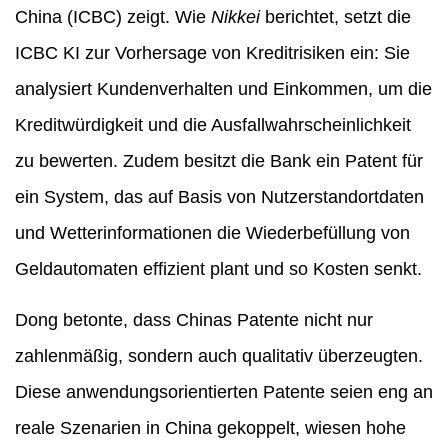
China (ICBC) zeigt. Wie
Nikkei
berichtet, setzt die
ICBC KI zur Vorhersage von Kreditrisiken ein: Sie
analysiert Kundenverhalten und Einkommen, um die
Kreditwürdigkeit und die Ausfallwahrscheinlichkeit
zu bewerten. Zudem besitzt die Bank ein Patent für
ein System, das auf Basis von Nutzerstandortdaten
und Wetterinformationen die Wiederbefüllung von
Geldautomaten effizient plant und so Kosten senkt.
Dong betonte, dass Chinas Patente nicht nur
zahlenmäßig, sondern auch qualitativ überzeugten.
Diese anwendungsorientierten Patente seien eng an
reale Szenarien in China gekoppelt, wiesen hohe