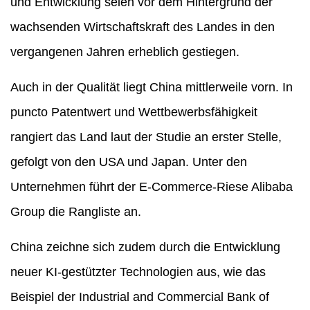
und Entwicklung seien vor dem Hintergrund der
wachsenden Wirtschaftskraft des Landes in den
vergangenen Jahren erheblich gestiegen.
Auch in der Qualität liegt China mittlerweile vorn. In
puncto Patentwert und Wettbewerbsfähigkeit
rangiert das Land laut der Studie an erster Stelle,
gefolgt von den USA und Japan. Unter den
Unternehmen führt der E-Commerce-Riese Alibaba
Group die Rangliste an.
China zeichne sich zudem durch die Entwicklung
neuer KI-gestützter Technologien aus, wie das
Beispiel der Industrial and Commercial Bank of